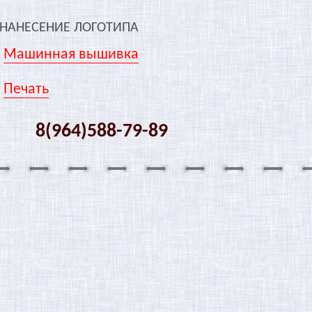
НАНЕСЕНИЕ ЛОГОТИПА
Машинная вышивка
Печать
8(964)588-79-89