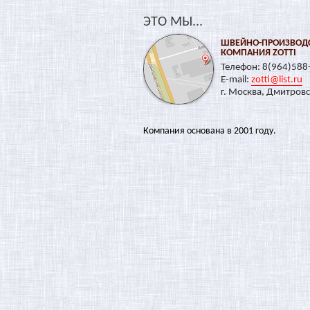
ЭТО МЫ...
ШВЕЙНО-ПРОИЗВОД
КОМПАНИЯ ZOTTI
Телефон: 8(964)588
E-mail:
zotti@list.ru
г. Москва, Дмитровск
Компания основана в 2001 году.