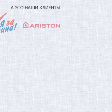
...А ЭТО НАШИ КЛИЕНТЫ