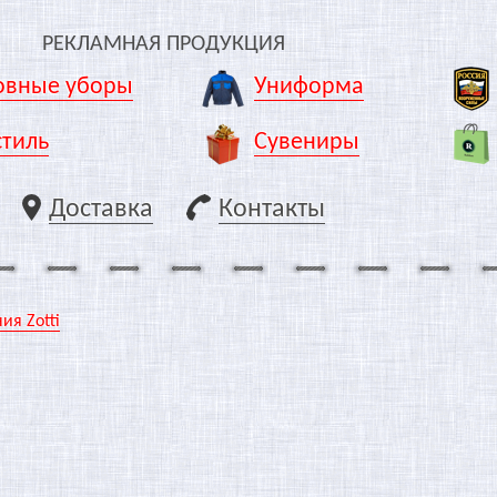
РЕКЛАМНАЯ ПРОДУКЦИЯ
овные уборы
Униформа
стиль
Сувениры
Доставка
Контакты
я Zotti