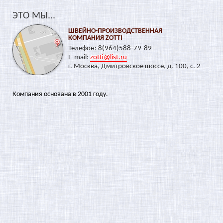
ЭТО МЫ...
ШВЕЙНО-ПРОИЗВОДСТВЕННАЯ
КОМПАНИЯ ZOTTI
Телефон: 8(964)588-79-89
E-mail:
zotti@list.ru
г. Москва, Дмитровское шоссе, д. 100, с. 2
Компания основана в 2001 году.