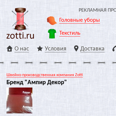
РЕКЛАМНАЯ ПР
Головные уборы
Текстиль
О нас
Условия
Доставка
Швейно-производственная компания Zotti
Бренд "Ампир Декор"